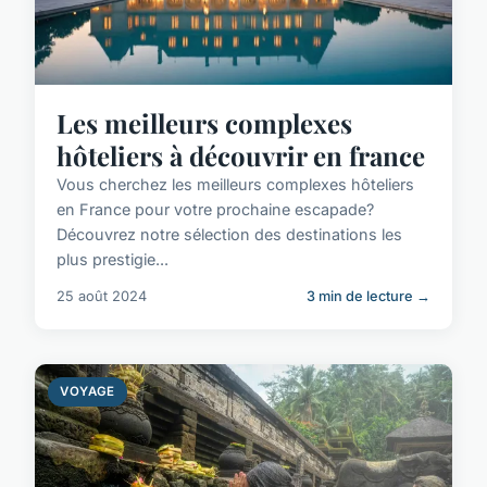
Les meilleurs complexes
hôteliers à découvrir en france
Vous cherchez les meilleurs complexes hôteliers
en France pour votre prochaine escapade?
Découvrez notre sélection des destinations les
plus prestigie...
25 août 2024
3 min de lecture →
VOYAGE