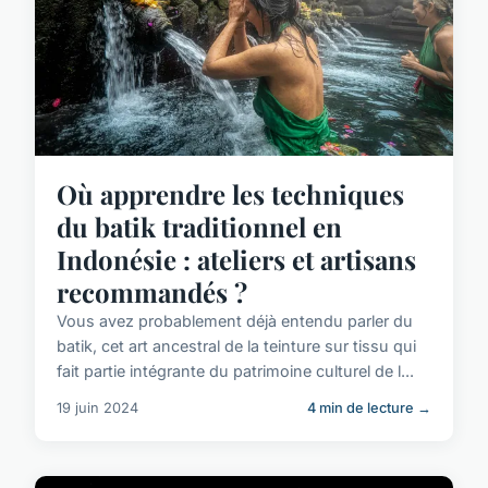
Où apprendre les techniques
du batik traditionnel en
Indonésie : ateliers et artisans
recommandés ?
Vous avez probablement déjà entendu parler du
batik, cet art ancestral de la teinture sur tissu qui
fait partie intégrante du patrimoine culturel de l...
19 juin 2024
4 min de lecture →