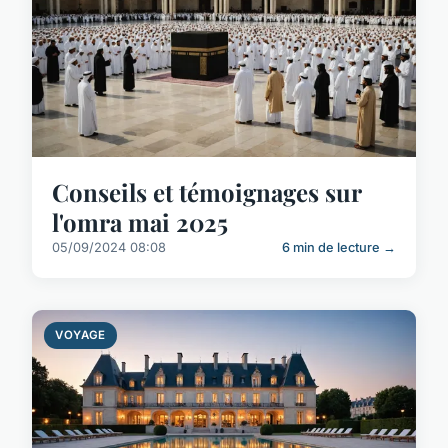
Conseils et témoignages sur
l'omra mai 2025
05/09/2024 08:08
6 min de lecture →
VOYAGE