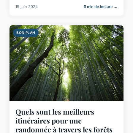
19 juin 2024
6 min de lecture →
BON PLAN
Quels sont les meilleurs
itinéraires pour une
randonnée à travers les forêts