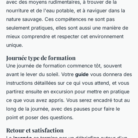
avec des moyens rudimentaires, à trouver de la
nourriture et de l'eau potable, et à naviguer dans la
nature sauvage. Ces compétences ne sont pas
seulement pratiques, elles sont aussi une manière de
mieux comprendre et respecter cet environnement
unique.
Journée type de formation
Une journée de formation commence tôt, souvent
avant le lever du soleil. Votre
guide
vous donnera des
instructions détaillées sur ce qui vous attend, et vous
partirez ensuite en excursion pour mettre en pratique
ce que vous avez appris. Vous serez encadré tout au
long de la journée, avec des pauses pour faire le
point et poser des questions.
Retour et satisfaction
La
journée
se termine par un débriefing autour d'un