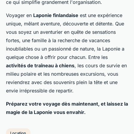
ce qui simplifie grandement l'organisation.
Voyager en
Laponie finlandaise
est une expérience
unique, mêlant aventure, découverte et détente. Que
vous soyez un aventurier en quête de sensations
fortes, une famille à la recherche de vacances
inoubliables ou un passionné de nature, la Laponie a
quelque chose à offrir pour chacun. Entre les
activités de traîneau à chiens
, les cours de survie en
milieu polaire et les nombreuses excursions, vous
reviendrez avec des souvenirs plein la tête et une
envie irrépressible de repartir.
Préparez votre voyage dès maintenant, et laissez la
magie de la Laponie vous envahir.
Location