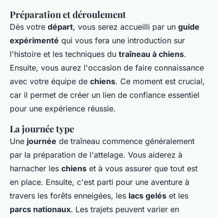
Préparation et déroulement
Dès votre
départ
, vous serez accueilli par un
guide
expérimenté
qui vous fera une introduction sur
l'histoire et les techniques du
traîneau à chiens
.
Ensuite, vous aurez l'occasion de faire connaissance
avec votre équipe de
chiens
. Ce moment est crucial,
car il permet de créer un lien de confiance essentiel
pour une expérience réussie.
La journée type
Une
journée
de traîneau commence généralement
par la préparation de l'attelage. Vous aiderez à
harnacher les
chiens
et à vous assurer que tout est
en place. Ensuite, c'est parti pour une aventure à
travers les forêts enneigées, les
lacs gelés
et les
parcs nationaux
. Les trajets peuvent varier en