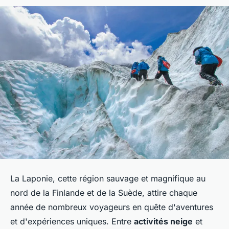
La Laponie, cette région sauvage et magnifique au
nord de la Finlande et de la Suède, attire chaque
année de nombreux voyageurs en quête d'aventures
et d'expériences uniques. Entre
activités neige
et