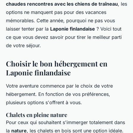
chaudes rencontres avec les chiens de traîneau
, les
options ne manquent pas pour des vacances
mémorables. Cette année, pourquoi ne pas vous
laisser tenter par la
Laponie finlandaise
? Voici tout
ce que vous devez savoir pour tirer le meilleur parti
de votre séjour.
Choisir le bon hébergement en
Laponie finlandaise
Votre aventure commence par le choix de votre
hébergement. En fonction de vos préférences,
plusieurs options s'offrent à vous.
Chalets en pleine nature
Pour ceux qui souhaitent s'immerger totalement dans
la
nature
, les chalets en bois sont une option idéale.