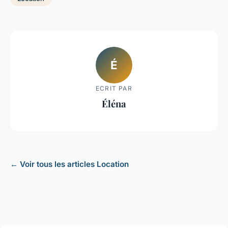
É
ECRIT PAR
Éléna
← Voir tous les articles Location