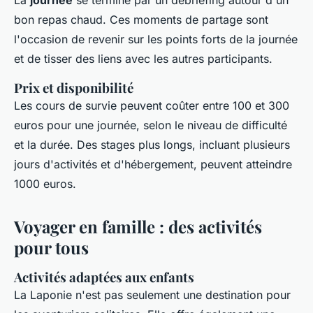
bon repas chaud. Ces moments de partage sont
l'occasion de revenir sur les points forts de la journée
et de tisser des liens avec les autres participants.
Prix et disponibilité
Les cours de survie peuvent coûter entre 100 et 300
euros pour une journée, selon le niveau de difficulté
et la durée. Des stages plus longs, incluant plusieurs
jours d'activités et d'hébergement, peuvent atteindre
1000 euros.
Voyager en famille : des activités
pour tous
Activités adaptées aux enfants
La Laponie n'est pas seulement une destination pour