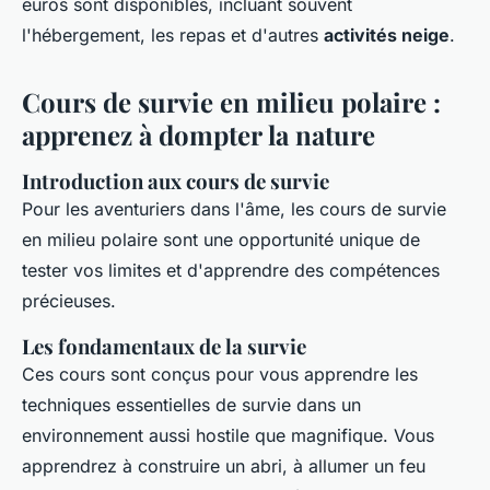
euros sont disponibles, incluant souvent
l'hébergement, les repas et d'autres
activités neige
.
Cours de survie en milieu polaire :
apprenez à dompter la nature
Introduction aux cours de survie
Pour les aventuriers dans l'âme, les cours de survie
en milieu polaire sont une opportunité unique de
tester vos limites et d'apprendre des compétences
précieuses.
Les fondamentaux de la survie
Ces cours sont conçus pour vous apprendre les
techniques essentielles de survie dans un
environnement aussi hostile que magnifique. Vous
apprendrez à construire un abri, à allumer un feu