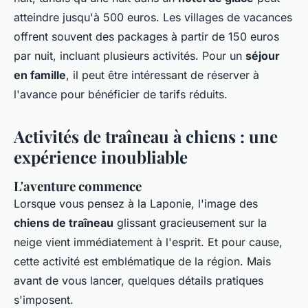
atteindre jusqu'à 500 euros. Les villages de vacances
offrent souvent des packages à partir de 150 euros
par nuit, incluant plusieurs activités. Pour un
séjour
en famille
, il peut être intéressant de réserver à
l'avance pour bénéficier de tarifs réduits.
Activités de traîneau à chiens : une
expérience inoubliable
L'aventure commence
Lorsque vous pensez à la Laponie, l'image des
chiens de traîneau
glissant gracieusement sur la
neige vient immédiatement à l'esprit. Et pour cause,
cette activité est emblématique de la région. Mais
avant de vous lancer, quelques détails pratiques
s'imposent.