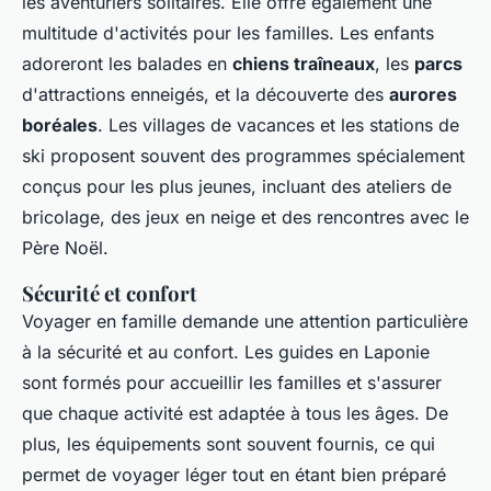
les aventuriers solitaires. Elle offre également une
multitude d'activités pour les familles. Les enfants
adoreront les balades en
chiens traîneaux
, les
parcs
d'attractions enneigés, et la découverte des
aurores
boréales
. Les villages de vacances et les stations de
ski proposent souvent des programmes spécialement
conçus pour les plus jeunes, incluant des ateliers de
bricolage, des jeux en neige et des rencontres avec le
Père Noël.
Sécurité et confort
Voyager en famille demande une attention particulière
à la sécurité et au confort. Les guides en Laponie
sont formés pour accueillir les familles et s'assurer
que chaque activité est adaptée à tous les âges. De
plus, les équipements sont souvent fournis, ce qui
permet de voyager léger tout en étant bien préparé