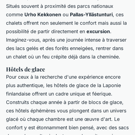
Situés souvent à proximité des parcs nationaux
comme
Urho Kekkonen
ou
Pallas-Yllästunturi
, ces
chalets offrent non seulement le confort mais aussi la
possibilité de partir directement en
excursion
.
Imaginez-vous, après une journée intense à traverser
des lacs gelés et des forêts enneigées, rentrer dans
un chalet où un feu crépite déjà dans la cheminée.
Hôtels de glace
Pour ceux à la recherche d'une expérience encore
plus authentique, les hôtels de glace de la Laponie
finlandaise offrent un cadre unique et féerique.
Construits chaque année à partir de blocs de glace,
ces hôtels éphémères vous plongent dans un univers
glacé où chaque chambre est une œuvre d'art. Le
confort y est étonnamment bien pensé, avec des sacs