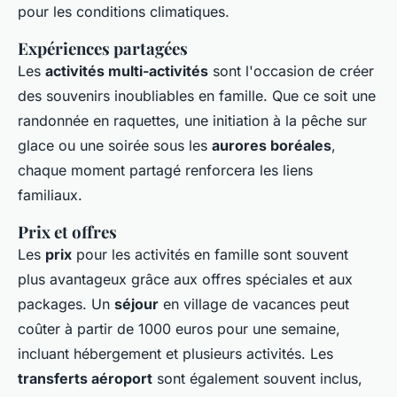
pour les conditions climatiques.
Expériences partagées
Les
activités multi-activités
sont l'occasion de créer
des souvenirs inoubliables en famille. Que ce soit une
randonnée en raquettes, une initiation à la pêche sur
glace ou une soirée sous les
aurores boréales
,
chaque moment partagé renforcera les liens
familiaux.
Prix et offres
Les
prix
pour les activités en famille sont souvent
plus avantageux grâce aux offres spéciales et aux
packages. Un
séjour
en village de vacances peut
coûter à partir de 1000 euros pour une semaine,
incluant hébergement et plusieurs activités. Les
transferts aéroport
sont également souvent inclus,