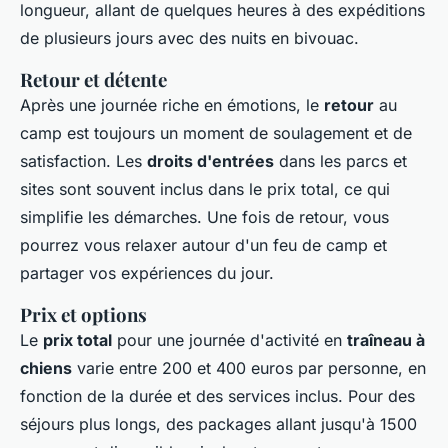
longueur, allant de quelques heures à des expéditions
de plusieurs jours avec des nuits en bivouac.
Retour et détente
Après une journée riche en émotions, le
retour
au
camp est toujours un moment de soulagement et de
satisfaction. Les
droits d'entrées
dans les parcs et
sites sont souvent inclus dans le prix total, ce qui
simplifie les démarches. Une fois de retour, vous
pourrez vous relaxer autour d'un feu de camp et
partager vos expériences du jour.
Prix et options
Le
prix total
pour une journée d'activité en
traîneau à
chiens
varie entre 200 et 400 euros par personne, en
fonction de la durée et des services inclus. Pour des
séjours plus longs, des packages allant jusqu'à 1500