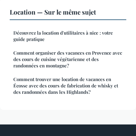
Location — Sur le même sujet
Découvrez la location d'utilitaires à nice : votre
guide pratique
Comment organiser des vacances en Provence avec
des cours de cuisine végétarienne et des
randonnées en montagne?
Comment trouver une location de vacances en
Écosse avec des cours de fabrication de whisky et
des randonnées dans les Highlands?