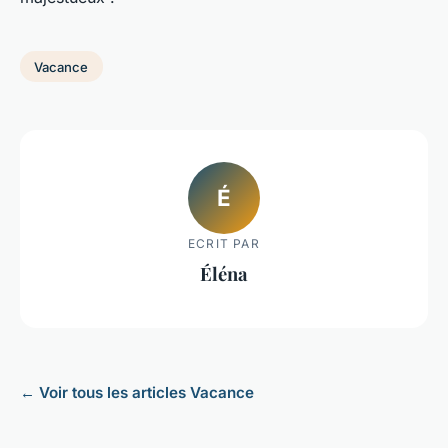
Vacance
É
ECRIT PAR
Éléna
← Voir tous les articles Vacance