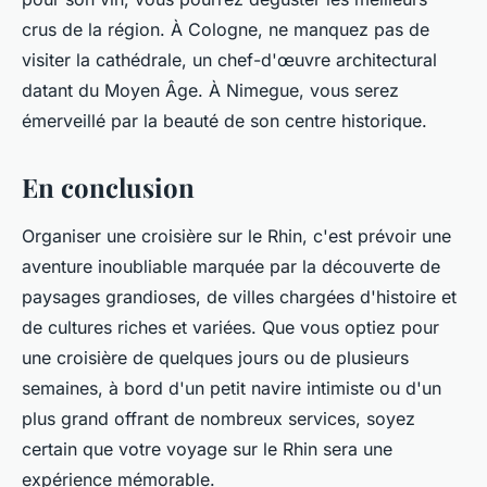
crus de la région. À Cologne, ne manquez pas de
visiter la cathédrale, un chef-d'œuvre architectural
datant du Moyen Âge. À Nimegue, vous serez
émerveillé par la beauté de son centre historique.
En conclusion
Organiser une croisière sur le Rhin, c'est prévoir une
aventure inoubliable marquée par la découverte de
paysages grandioses, de villes chargées d'histoire et
de cultures riches et variées. Que vous optiez pour
une croisière de quelques jours ou de plusieurs
semaines, à bord d'un petit navire intimiste ou d'un
plus grand offrant de nombreux services, soyez
certain que votre voyage sur le Rhin sera une
expérience mémorable.