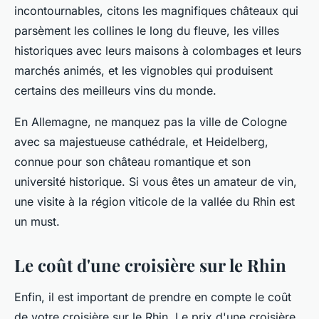
incontournables, citons les magnifiques châteaux qui
parsèment les collines le long du fleuve, les villes
historiques avec leurs maisons à colombages et leurs
marchés animés, et les vignobles qui produisent
certains des meilleurs vins du monde.
En Allemagne, ne manquez pas la ville de Cologne
avec sa majestueuse cathédrale, et Heidelberg,
connue pour son château romantique et son
université historique. Si vous êtes un amateur de vin,
une visite à la région viticole de la vallée du Rhin est
un must.
Le coût d'une croisière sur le Rhin
Enfin, il est important de prendre en compte le coût
de votre croisière sur le Rhin. Le prix d'une croisière