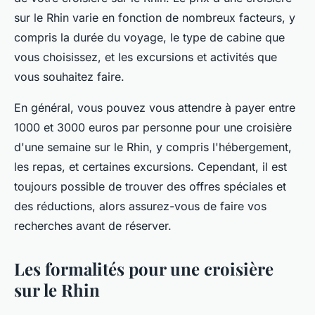
sur le Rhin varie en fonction de nombreux facteurs, y
compris la durée du voyage, le type de cabine que
vous choisissez, et les excursions et activités que
vous souhaitez faire.
En général, vous pouvez vous attendre à payer entre
1000 et 3000 euros par personne pour une croisière
d'une semaine sur le Rhin, y compris l'hébergement,
les repas, et certaines excursions. Cependant, il est
toujours possible de trouver des offres spéciales et
des réductions, alors assurez-vous de faire vos
recherches avant de réserver.
Les formalités pour une croisière
sur le Rhin