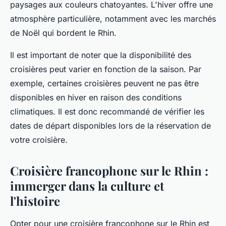
paysages aux couleurs chatoyantes. L'hiver offre une
atmosphère particulière, notamment avec les marchés
de Noël qui bordent le Rhin.
Il est important de noter que la disponibilité des
croisières peut varier en fonction de la saison. Par
exemple, certaines croisières peuvent ne pas être
disponibles en hiver en raison des conditions
climatiques. Il est donc recommandé de vérifier les
dates de départ disponibles lors de la réservation de
votre croisière.
Croisière francophone sur le Rhin :
immerger dans la culture et
l'histoire
Opter pour une
croisière francophone sur le Rhin
est