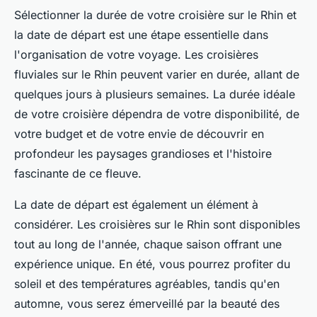
Sélectionner la durée de votre croisière sur le Rhin et
la date de départ est une étape essentielle dans
l'organisation de votre voyage. Les croisières
fluviales sur le Rhin peuvent varier en durée, allant de
quelques jours à plusieurs semaines.
La durée idéale
de votre croisière dépendra de votre disponibilité, de
votre budget et de votre envie de découvrir en
profondeur les paysages grandioses et l'histoire
fascinante de ce fleuve
.
La date de départ est également un élément à
considérer. Les croisières sur le Rhin sont disponibles
tout au long de l'année, chaque saison offrant une
expérience unique. En été, vous pourrez profiter du
soleil et des températures agréables, tandis qu'en
automne, vous serez émerveillé par la beauté des