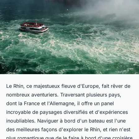
Le Rhin, ce majestueux fleuve d'Europe, fait rêver de
nombreux aventuriers. Traversant plusieurs pays,
dont la France et l'Allemagne, il offre un panel
incroyable de paysages diversifiés et d'expériences
inoubliables. Naviguer à bord d'un bateau est l'une
des meilleures façons d'explorer le Rhin, et rien n'est
plus romantique que de le faire à bord d'une croisière