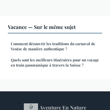
Vacance — Sur le même sujet
Comment découvrir les traditions du carnaval de
Venise de manière authentique ?
Quels sont les meilleurs itinéraires pour un voyage
en train panoramique à travers la Suisse ?
Aventure En Nature