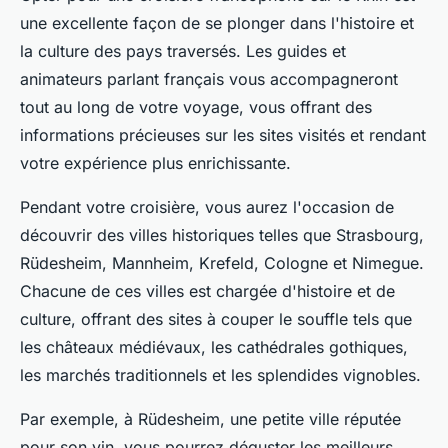
une excellente façon de se plonger dans l'histoire et
la culture des pays traversés. Les guides et
animateurs parlant français vous accompagneront
tout au long de votre voyage, vous offrant des
informations précieuses sur les sites visités et rendant
votre expérience plus enrichissante.
Pendant votre croisière, vous aurez l'occasion de
découvrir des villes historiques telles que Strasbourg,
Rüdesheim, Mannheim, Krefeld, Cologne et Nimegue.
Chacune de ces villes est chargée d'histoire et de
culture, offrant des sites à couper le souffle tels que
les châteaux médiévaux, les cathédrales gothiques,
les marchés traditionnels et les splendides vignobles.
Par exemple, à Rüdesheim, une petite ville réputée
pour son vin, vous pourrez déguster les meilleurs