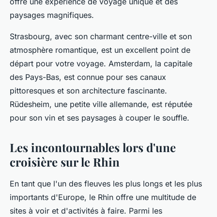
offre une expérience de voyage unique et des
paysages magnifiques.
Strasbourg, avec son charmant centre-ville et son
atmosphère romantique, est un excellent point de
départ pour votre voyage. Amsterdam, la capitale
des Pays-Bas, est connue pour ses canaux
pittoresques et son architecture fascinante.
Rüdesheim, une petite ville allemande, est réputée
pour son vin et ses paysages à couper le souffle.
Les incontournables lors d'une
croisière sur le Rhin
En tant que l'un des fleuves les plus longs et les plus
importants d'Europe, le Rhin offre une multitude de
sites à voir et d'activités à faire. Parmi les