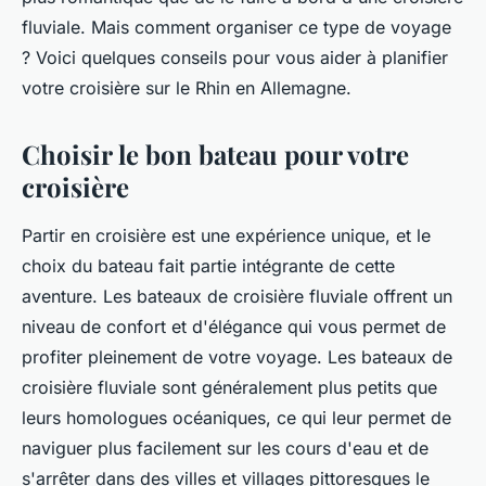
fluviale. Mais comment organiser ce type de voyage
? Voici quelques conseils pour vous aider à planifier
votre croisière sur le Rhin en Allemagne.
Choisir le bon bateau pour votre
croisière
Partir en croisière est une expérience unique, et le
choix du bateau fait partie intégrante de cette
aventure. Les bateaux de croisière fluviale offrent un
niveau de confort et d'élégance qui vous permet de
profiter pleinement de votre voyage. Les bateaux de
croisière fluviale sont généralement plus petits que
leurs homologues océaniques, ce qui leur permet de
naviguer plus facilement sur les cours d'eau et de
s'arrêter dans des villes et villages pittoresques le