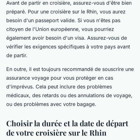
Avant de partir en croisière, assurez-vous d'être bien
préparé. Pour une croisière sur le Rhin, vous aurez
besoin d'un passeport valide. Si vous n'êtes pas
citoyen de l'Union européenne, vous pourriez
également avoir besoin d'un visa. Assurez-vous de
vérifier les exigences spécifiques à votre pays avant
de partir.
En outre, il est toujours recommandé de souscrire une
assurance voyage pour vous protéger en cas
d'imprévus. Cela peut inclure des problèmes
médicaux, des retards ou des annulations de voyage,
ou des problèmes avec votre bagage.
Choisir la durée et la date de départ
de votre croisière sur le Rhin