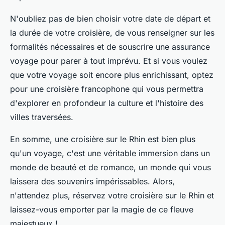
N'oubliez pas de bien choisir votre date de départ et
la durée de votre croisière, de vous renseigner sur les
formalités nécessaires et de souscrire une assurance
voyage pour parer à tout imprévu. Et si vous voulez
que votre voyage soit encore plus enrichissant, optez
pour une croisière francophone qui vous permettra
d'explorer en profondeur la culture et l'histoire des
villes traversées.
En somme, une croisière sur le Rhin est bien plus
qu'un voyage, c'est une véritable immersion dans un
monde de beauté et de romance, un monde qui vous
laissera des souvenirs impérissables. Alors,
n'attendez plus, réservez votre croisière sur le Rhin et
laissez-vous emporter par la magie de ce fleuve
majestueux !