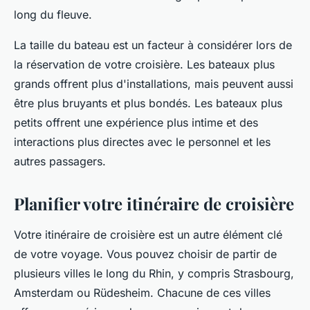
long du fleuve.
La taille du bateau est un facteur à considérer lors de
la réservation de votre croisière. Les bateaux plus
grands offrent plus d'installations, mais peuvent aussi
être plus bruyants et plus bondés. Les bateaux plus
petits offrent une expérience plus intime et des
interactions plus directes avec le personnel et les
autres passagers.
Planifier votre itinéraire de croisière
Votre itinéraire de croisière est un autre élément clé
de votre voyage. Vous pouvez choisir de partir de
plusieurs villes le long du Rhin, y compris Strasbourg,
Amsterdam ou Rüdesheim. Chacune de ces villes