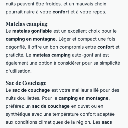
nuits peuvent être froides, et un mauvais choix
pourrait nuire à votre
confort
et à votre repos.
Matelas camping
Le
matelas gonflable
est un excellent choix pour le
camping en montagne
. Léger et compact une fois
dégonflé, il offre un bon compromis entre
confort
et
praticité. Le
matelas camping
auto-gonflant est
également une option à considérer pour sa simplicité
d'utilisation.
Sac de Couchage
Le
sac de couchage
est votre meilleur allié pour des
nuits douillettes. Pour le
camping en montagne
,
préférez un
sac de couchage
en duvet ou en
synthétique avec une température confort adaptée
aux conditions climatiques de la région. Les
sacs