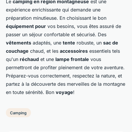
Le
camping en région montagneuse
est une
expérience enrichissante qui demande une
préparation minutieuse. En choisissant le bon
équipement pour
vos besoins, vous êtes assuré de
passer un séjour confortable et sécurisé. Des
vêtements
adaptés, une
tente
robuste, un
sac de
couchage
chaud, et les
accessoires
essentiels tels
qu'un
réchaud
et une
lampe frontale
vous
permettront de profiter pleinement de votre aventure.
Préparez-vous correctement, respectez la nature, et
partez à la découverte des merveilles de la montagne
en toute sérénité. Bon
voyage
!
Camping