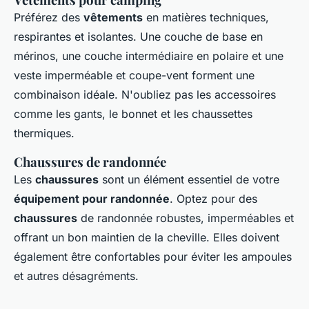
Préférez des
vêtements
en matières techniques,
respirantes et isolantes. Une couche de base en
mérinos, une couche intermédiaire en polaire et une
veste imperméable et coupe-vent forment une
combinaison idéale. N'oubliez pas les accessoires
comme les gants, le bonnet et les chaussettes
thermiques.
Chaussures de randonnée
Les
chaussures
sont un élément essentiel de votre
équipement pour randonnée
. Optez pour des
chaussures
de randonnée robustes, imperméables et
offrant un bon maintien de la cheville. Elles doivent
également être confortables pour éviter les ampoules
et autres désagréments.