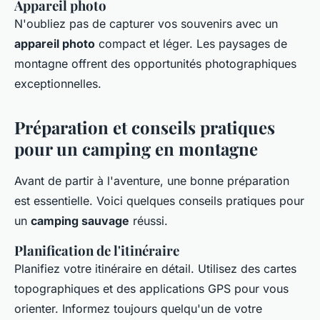
Appareil photo
N'oubliez pas de capturer vos souvenirs avec un
appareil photo
compact et léger. Les paysages de
montagne offrent des opportunités photographiques
exceptionnelles.
Préparation et conseils pratiques
pour un camping en montagne
Avant de partir à l'aventure, une bonne préparation
est essentielle. Voici quelques conseils pratiques pour
un
camping sauvage
réussi.
Planification de l'itinéraire
Planifiez votre itinéraire en détail. Utilisez des cartes
topographiques et des applications GPS pour vous
orienter. Informez toujours quelqu'un de votre