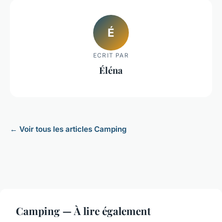
É
ECRIT PAR
Éléna
← Voir tous les articles Camping
Camping — À lire également