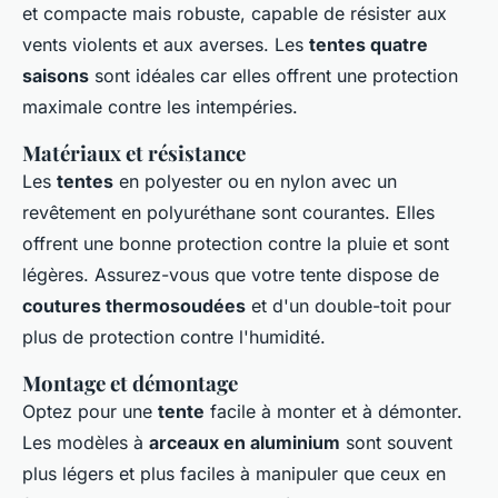
et compacte mais robuste, capable de résister aux
vents violents et aux averses. Les
tentes quatre
saisons
sont idéales car elles offrent une protection
maximale contre les intempéries.
Matériaux et résistance
Les
tentes
en polyester ou en nylon avec un
revêtement en polyuréthane sont courantes. Elles
offrent une bonne protection contre la pluie et sont
légères. Assurez-vous que votre tente dispose de
coutures thermosoudées
et d'un double-toit pour
plus de protection contre l'humidité.
Montage et démontage
Optez pour une
tente
facile à monter et à démonter.
Les modèles à
arceaux en aluminium
sont souvent
plus légers et plus faciles à manipuler que ceux en