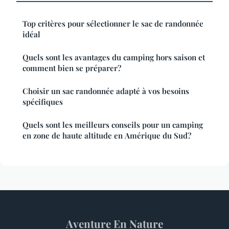
Top critères pour sélectionner le sac de randonnée
idéal
Quels sont les avantages du camping hors saison et
comment bien se préparer?
Choisir un sac randonnée adapté à vos besoins
spécifiques
Quels sont les meilleurs conseils pour un camping
en zone de haute altitude en Amérique du Sud?
Aventure En Nature