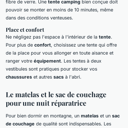
fibre de verre. Une
tente camping
bien conçue doit
pouvoir se monter en moins de 10 minutes, même
dans des conditions venteuses.
Place et confort
Ne négligez pas l'espace à l'intérieur de la
tente
.
Pour plus de
confort
, choisissez une tente qui offre
de la place pour vous allonger en toute aisance et
ranger votre
équipement
. Les tentes à deux
vestibules sont pratiques pour stocker vos
chaussures
et autres
sacs
à l'abri.
Le matelas et le sac de couchage
pour une nuit réparatrice
Pour bien dormir en montagne, un
matelas
et un
sac
de couchage
de qualité sont indispensables. Les