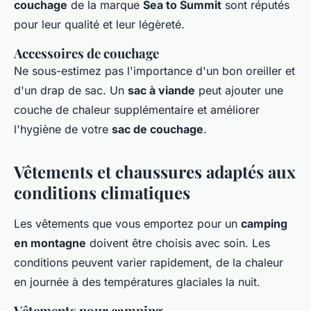
couchage
de la marque
Sea to Summit
sont réputés
pour leur qualité et leur légèreté.
Accessoires de couchage
Ne sous-estimez pas l'importance d'un bon oreiller et
d'un drap de sac. Un
sac à viande
peut ajouter une
couche de chaleur supplémentaire et améliorer
l'hygiène de votre
sac de couchage
.
Vêtements et chaussures adaptés aux
conditions climatiques
Les vêtements que vous emportez pour un
camping
en montagne
doivent être choisis avec soin. Les
conditions peuvent varier rapidement, de la chaleur
en journée à des températures glaciales la nuit.
Vêtements pour camping