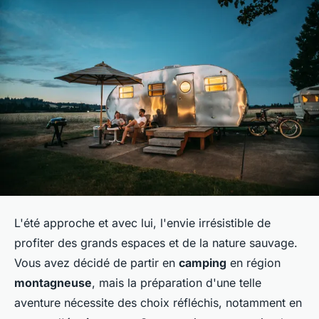
L'été approche et avec lui, l'envie irrésistible de
profiter des grands espaces et de la nature sauvage.
Vous avez décidé de partir en
camping
en région
montagneuse
, mais la préparation d'une telle
aventure nécessite des choix réfléchis, notamment en