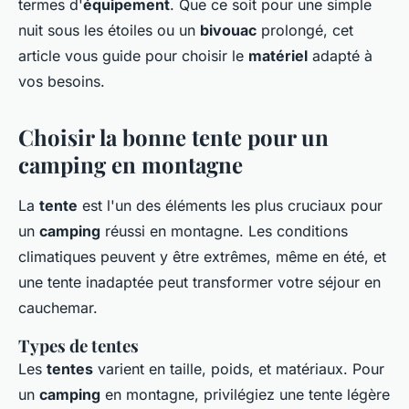
termes d'
équipement
. Que ce soit pour une simple
nuit sous les étoiles ou un
bivouac
prolongé, cet
article vous guide pour choisir le
matériel
adapté à
vos besoins.
Choisir la bonne tente pour un
camping en montagne
La
tente
est l'un des éléments les plus cruciaux pour
un
camping
réussi en montagne. Les conditions
climatiques peuvent y être extrêmes, même en été, et
une tente inadaptée peut transformer votre séjour en
cauchemar.
Types de tentes
Les
tentes
varient en taille, poids, et matériaux. Pour
un
camping
en montagne, privilégiez une tente légère