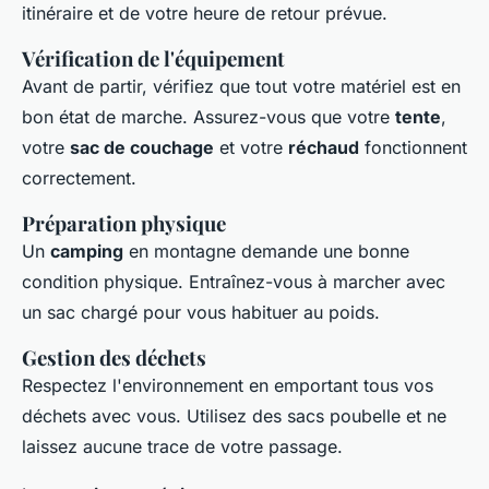
itinéraire et de votre heure de retour prévue.
Vérification de l'équipement
Avant de partir, vérifiez que tout votre matériel est en
bon état de marche. Assurez-vous que votre
tente
,
votre
sac de couchage
et votre
réchaud
fonctionnent
correctement.
Préparation physique
Un
camping
en montagne demande une bonne
condition physique. Entraînez-vous à marcher avec
un sac chargé pour vous habituer au poids.
Gestion des déchets
Respectez l'environnement en emportant tous vos
déchets avec vous. Utilisez des sacs poubelle et ne
laissez aucune trace de votre passage.