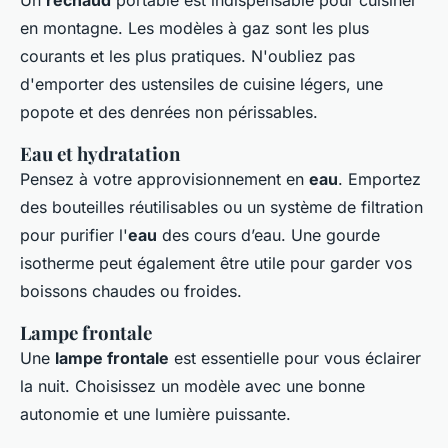
en montagne. Les modèles à gaz sont les plus
courants et les plus pratiques. N'oubliez pas
d'emporter des ustensiles de cuisine légers, une
popote et des denrées non périssables.
Eau et hydratation
Pensez à votre approvisionnement en
eau
. Emportez
des bouteilles réutilisables ou un système de filtration
pour purifier l'
eau
des cours d’eau. Une gourde
isotherme peut également être utile pour garder vos
boissons chaudes ou froides.
Lampe frontale
Une
lampe frontale
est essentielle pour vous éclairer
la nuit. Choisissez un modèle avec une bonne
autonomie et une lumière puissante.